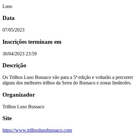
Luso
Data
07/05/2023
Inscrições terminam em
30/04/2023 23:59
Descrição
Os Trilhos Luso Bussaco vão para a 5ª edição e voltarão a percorrer
alguns dos melhores trilhos da Serra do Bussaco e zonas limítrofes.
Organizador
Trilhos Luso Bussaco
Site
https://www.trilhoslusobussaco.com