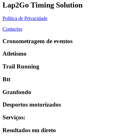
Lap2Go Timing Solution
Política de Privacidade
Contactos
Cronometragem de eventos
Atletismo
Trail Running
Btt
Granfondo
Desportos motorizados
Serviços
:
Resultados em direto