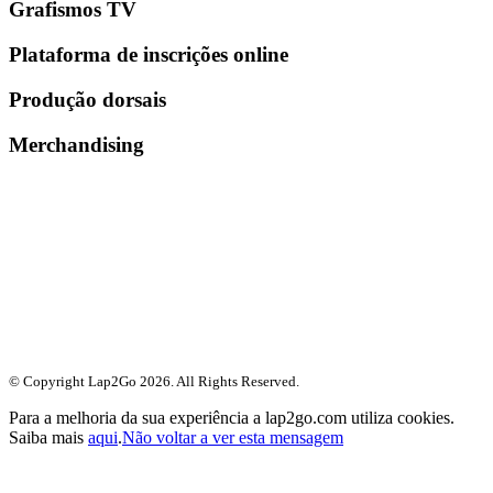
Grafismos TV
Plataforma de inscrições online
Produção dorsais
Merchandising
© Copyright Lap2Go
2026
. All Rights Reserved.
Para a melhoria da sua experiência a lap2go.com utiliza cookies.
Saiba mais
aqui
.
Não voltar a ver esta mensagem