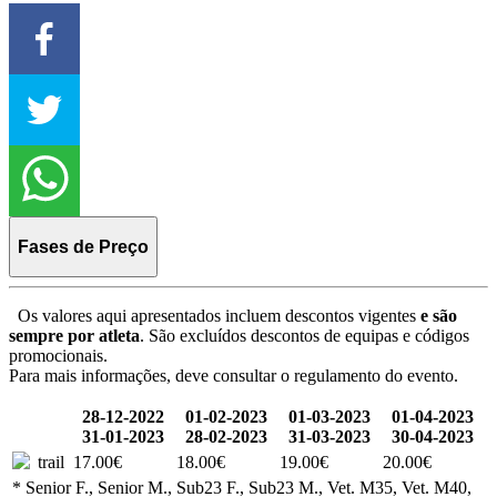
Fases de Preço
Os valores aqui apresentados incluem descontos vigentes
e são
sempre por atleta
. São excluídos descontos de equipas e códigos
promocionais.
Para mais informações, deve consultar o regulamento do evento.
28-12-2022
01-02-2023
01-03-2023
01-04-2023
31-01-2023
28-02-2023
31-03-2023
30-04-2023
trail
17.00€
18.00€
19.00€
20.00€
* Senior F., Senior M., Sub23 F., Sub23 M., Vet. M35, Vet. M40,