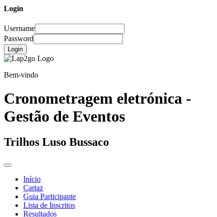
Login
Username
Password
Login
Bem-vindo
Cronometragem eletrónica -
Gestão de Eventos
Trilhos Luso Bussaco
Início
Cartaz
Guia Participante
Lista de Inscritos
Resultados