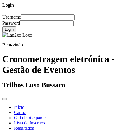
Login
Username
Password
Login
Bem-vindo
Cronometragem eletrónica -
Gestão de Eventos
Trilhos Luso Bussaco
Início
Cartaz
Guia Participante
Lista de Inscritos
Resultados