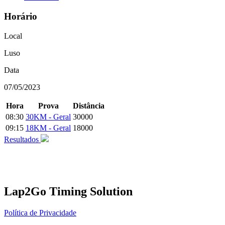
Horário
Local
Luso
Data
07/05/2023
Hora
Prova
Distância
08:30
30KM - Geral
30000
09:15
18KM - Geral
18000
Resultados
Lap2Go Timing Solution
Política de Privacidade