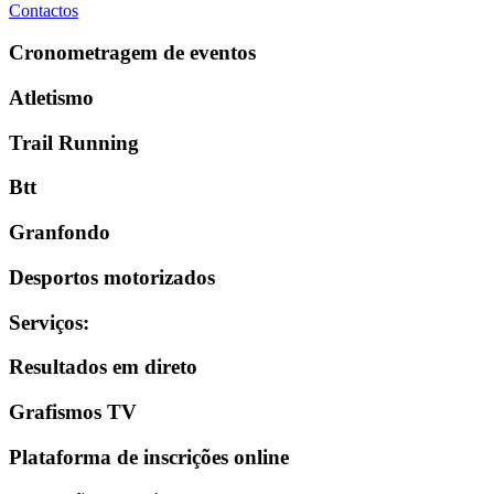
Contactos
Cronometragem de eventos
Atletismo
Trail Running
Btt
Granfondo
Desportos motorizados
Serviços
:
Resultados em direto
Grafismos TV
Plataforma de inscrições online