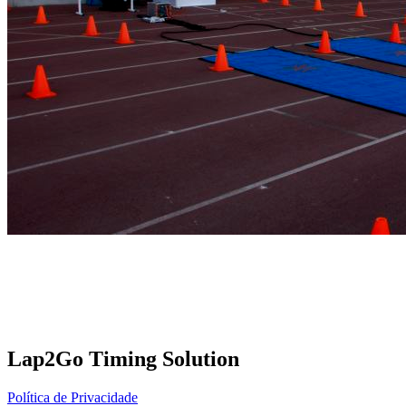
Lap2Go Timing Solution
Política de Privacidade