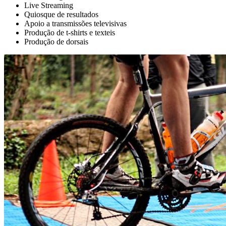
Live Streaming
Quiosque de resultados
Apoio a transmissões televisivas
Produção de t-shirts e texteis
Produção de dorsais