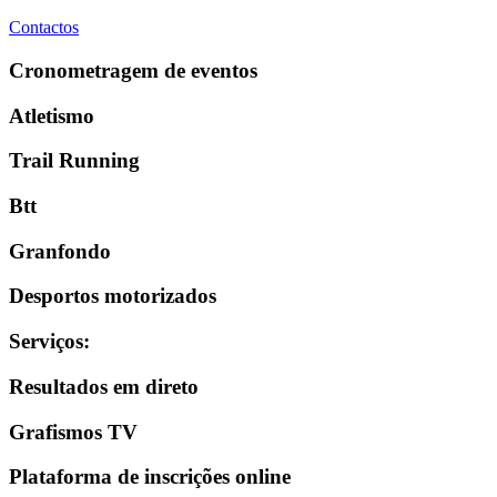
Contactos
Cronometragem de eventos
Atletismo
Trail Running
Btt
Granfondo
Desportos motorizados
Serviços
:
Resultados em direto
Grafismos TV
Plataforma de inscrições online