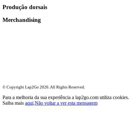
Produção dorsais
Merchandising
© Copyright Lap2Go
2026
. All Rights Reserved.
Para a melhoria da sua experiência a lap2go.com utiliza cookies.
Saiba mais
aqui
.
Não voltar a ver esta mensagem