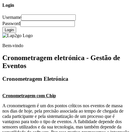
Login
Username
Password
Login
Bem-vindo
Cronometragem eletrónica - Gestão de
Eventos
Cronometragem Eletrónica
Cronometragem com Chip
A cronometragem é um dos pontos críticos nos eventos de massa
nos dias de hoje, pela precisão associada ao tempo de chegada de
cada participante e pela sistematização de um processo que é
vantajoso para todo o tipo de eventos. A fiabilidade depende dos
sensores utilizados e da sua tecnologia, mas também depende da