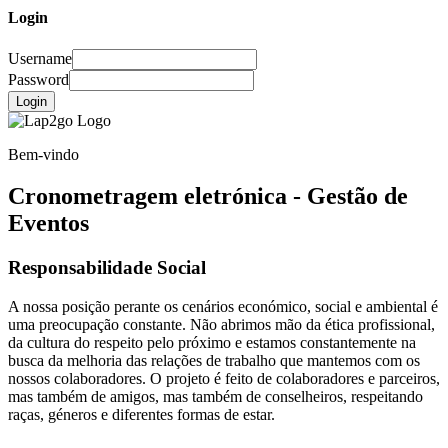
Login
Username
Password
Login
Bem-vindo
Cronometragem eletrónica - Gestão de
Eventos
Responsabilidade Social
A nossa posição perante os cenários económico, social e ambiental é
uma preocupação constante. Não abrimos mão da ética profissional,
da cultura do respeito pelo próximo e estamos constantemente na
busca da melhoria das relações de trabalho que mantemos com os
nossos colaboradores. O projeto é feito de colaboradores e parceiros,
mas também de amigos, mas também de conselheiros, respeitando
raças, géneros e diferentes formas de estar.