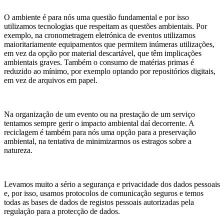
O ambiente é para nós uma questão fundamental e por isso
utilizamos tecnologias que respeitam as questões ambientais. Por
exemplo, na cronometragem eletrónica de eventos utilizamos
maioritariamente equipamentos que permitem inúmeras utilizações,
em vez da opção por material descartável, que têm implicações
ambientais graves. Também o consumo de matérias primas é
reduzido ao mínimo, por exemplo optando por repositórios digitais,
em vez de arquivos em papel.
Na organização de um evento ou na prestação de um serviço
tentamos sempre gerir o impacto ambiental daí decorrente. A
reciclagem é também para nós uma opção para a preservação
ambiental, na tentativa de minimizarmos os estragos sobre a
natureza.
Levamos muito a sério a segurança e privacidade dos dados pessoais
e, por isso, usamos protocolos de comunicação seguros e temos
todas as bases de dados de registos pessoais autorizadas pela
regulação para a protecção de dados.