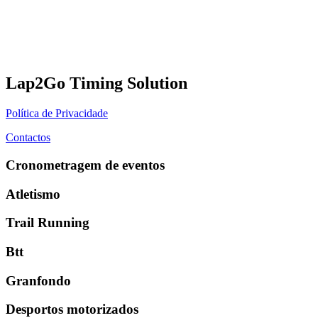
Lap2Go Timing Solution
Política de Privacidade
Contactos
Cronometragem de eventos
Atletismo
Trail Running
Btt
Granfondo
Desportos motorizados