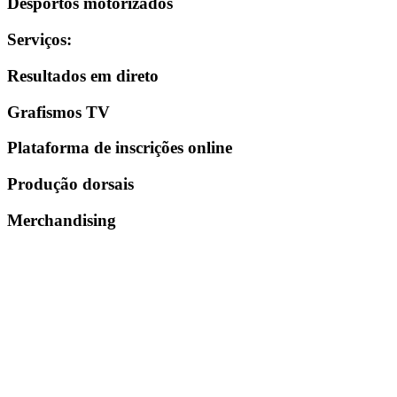
Desportos motorizados
Serviços
:
Resultados em direto
Grafismos TV
Plataforma de inscrições online
Produção dorsais
Merchandising