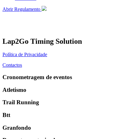
Abrir Regulamento
Lap2Go Timing Solution
Política de Privacidade
Contactos
Cronometragem de eventos
Atletismo
Trail Running
Btt
Granfondo