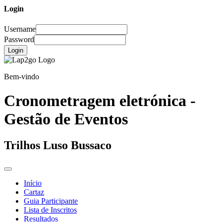
Login
Username
Password
Login
Bem-vindo
Cronometragem eletrónica -
Gestão de Eventos
Trilhos Luso Bussaco
Início
Cartaz
Guia Participante
Lista de Inscritos
Resultados