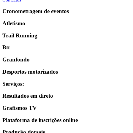
Cronometragem de eventos
Atletismo
Trail Running
Btt
Granfondo
Desportos motorizados
Serviços
:
Resultados em direto
Grafismos TV
Plataforma de inscrições online
Produção dorsais