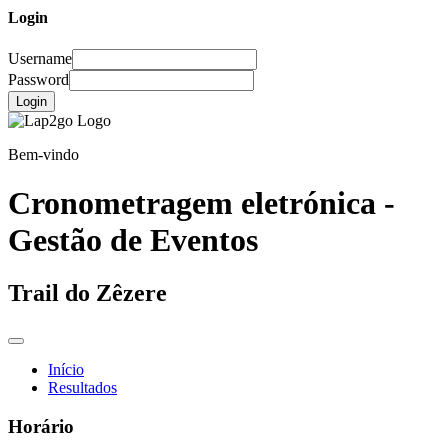
Login
Username
Password
Login
Bem-vindo
Cronometragem eletrónica -
Gestão de Eventos
Trail do Zêzere
Início
Resultados
Horário