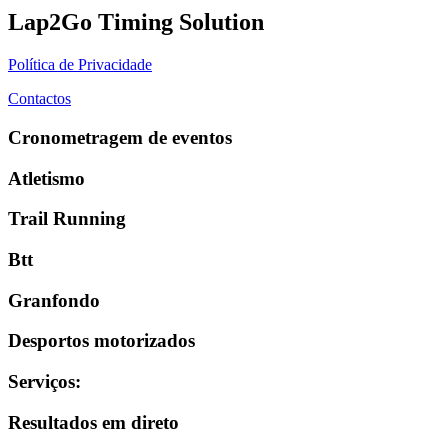
Lap2Go Timing Solution
Política de Privacidade
Contactos
Cronometragem de eventos
Atletismo
Trail Running
Btt
Granfondo
Desportos motorizados
Serviços
:
Resultados em direto