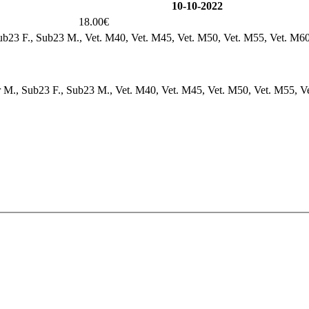
10-10-2022
18.00€
, Sub23 F., Sub23 M., Vet. M40, Vet. M45, Vet. M50, Vet. M55, Vet. M60
nior M., Sub23 F., Sub23 M., Vet. M40, Vet. M45, Vet. M50, Vet. M55, Ve