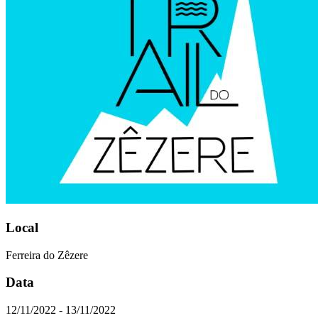
Local
Ferreira do Zêzere
Data
12/11/2022 - 13/11/2022