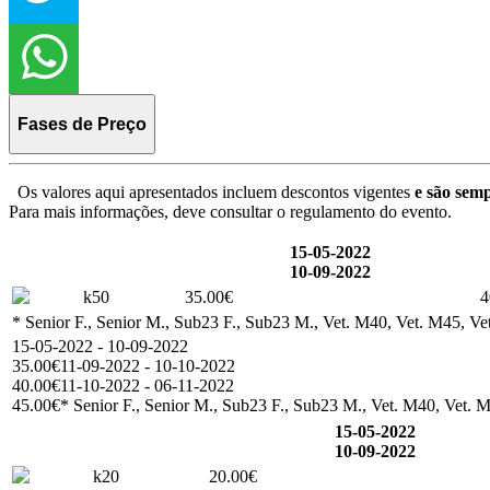
Fases de Preço
Os valores aqui apresentados incluem descontos vigentes
e são semp
Para mais informações, deve consultar o regulamento do evento.
15-05-2022
10-09-2022
k50
35.00€
4
* Senior F., Senior M., Sub23 F., Sub23 M., Vet. M40, Vet. M45, Vet
15-05-2022 - 10-09-2022
35.00€
11-09-2022 - 10-10-2022
40.00€
11-10-2022 - 06-11-2022
45.00€
* Senior F., Senior M., Sub23 F., Sub23 M., Vet. M40, Vet. M
15-05-2022
10-09-2022
k20
20.00€