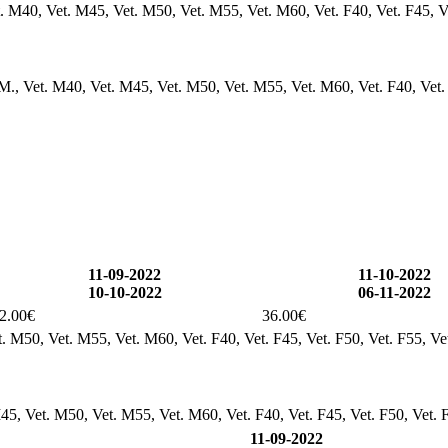
t. M40, Vet. M45, Vet. M50, Vet. M55, Vet. M60, Vet. F40, Vet. F45, V
 M., Vet. M40, Vet. M45, Vet. M50, Vet. M55, Vet. M60, Vet. F40, Vet.
11-09-2022
11-10-2022
10-10-2022
06-11-2022
2.00€
36.00€
. M50, Vet. M55, Vet. M60, Vet. F40, Vet. F45, Vet. F50, Vet. F55, Ve
45, Vet. M50, Vet. M55, Vet. M60, Vet. F40, Vet. F45, Vet. F50, Vet. 
11-09-2022