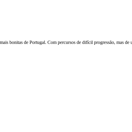
mais bonitas de Portugal. Com percursos de difícil progressão, mas de 