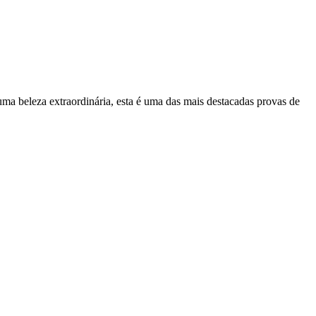
uma beleza extraordinária, esta é uma das mais destacadas provas de