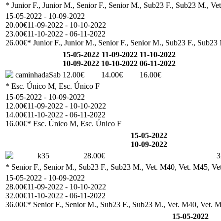
* Junior F., Junior M., Senior F., Senior M., Sub23 F., Sub23 M., Ve
15-05-2022 - 10-09-2022
20.00€
11-09-2022 - 10-10-2022
23.00€
11-10-2022 - 06-11-2022
26.00€
* Junior F., Junior M., Senior F., Senior M., Sub23 F., Sub23
15-05-2022
11-09-2022
11-10-2022
10-09-2022
10-10-2022
06-11-2022
caminhadaSab
12.00€
14.00€
16.00€
* Esc. Único M, Esc. Único F
15-05-2022 - 10-09-2022
12.00€
11-09-2022 - 10-10-2022
14.00€
11-10-2022 - 06-11-2022
16.00€
* Esc. Único M, Esc. Único F
15-05-2022
10-09-2022
k35
28.00€
3
* Senior F., Senior M., Sub23 F., Sub23 M., Vet. M40, Vet. M45, Vet
15-05-2022 - 10-09-2022
28.00€
11-09-2022 - 10-10-2022
32.00€
11-10-2022 - 06-11-2022
36.00€
* Senior F., Senior M., Sub23 F., Sub23 M., Vet. M40, Vet. M
15-05-2022