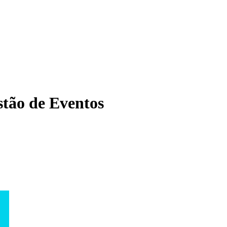
tão de Eventos