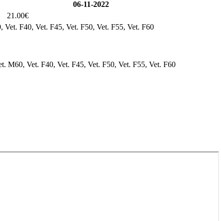
06-11-2022
21.00€
, Vet. F40, Vet. F45, Vet. F50, Vet. F55, Vet. F60
t. M60, Vet. F40, Vet. F45, Vet. F50, Vet. F55, Vet. F60