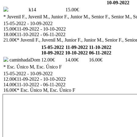
10-09-2022
k14
15.00€
* Juvenil F., Juvenil M., Junior F., Junior M., Senior F., Senior M.
15-05-2022 - 10-09-2022
15.00€
11-09-2022 - 10-10-2022
18.00€
11-10-2022 - 06-11-2022
21.00€
* Juvenil F., Juvenil M., Junior F., Junior M., Senior F., Se
15-05-2022
11-09-2022
11-10-2022
10-09-2022
10-10-2022
06-11-2022
caminhadaDom
12.00€
14.00€
16.00€
* Esc. Único M, Esc. Único F
15-05-2022 - 10-09-2022
12.00€
11-09-2022 - 10-10-2022
14.00€
11-10-2022 - 06-11-2022
16.00€
* Esc. Único M, Esc. Único F