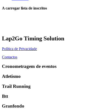
A carregar lista de inscritos
Lap2Go Timing Solution
Política de Privacidade
Contactos
Cronometragem de eventos
Atletismo
Trail Running
Btt
Granfondo