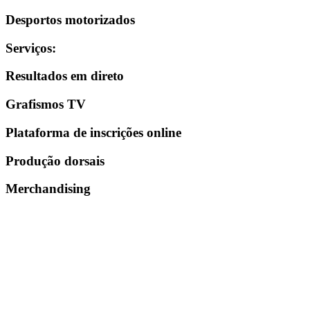
Desportos motorizados
Serviços
:
Resultados em direto
Grafismos TV
Plataforma de inscrições online
Produção dorsais
Merchandising