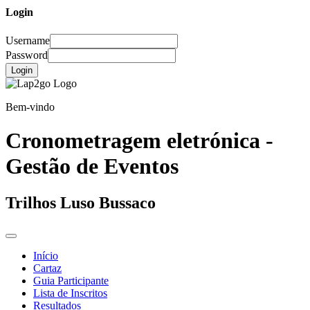
Login
Username
Password
Login
Bem-vindo
Cronometragem eletrónica -
Gestão de Eventos
Trilhos Luso Bussaco
Início
Cartaz
Guia Participante
Lista de Inscritos
Resultados