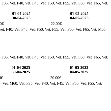
F35, Vet. F40, Vet. F45, Vet. F50, Vet. F55, Vet. F60, Vet. F65, Vet.
01-04-2025
01-05-2025
30-04-2025
04-05-2025
00€
22.00€
et. F40, Vet. F45, Vet. F50, Vet. F55, Vet. F60, Vet. F65, Vet. M65
F35, Vet. F40, Vet. F45, Vet. F50, Vet. F55, Vet. F60, Vet. F65, Vet.
01-04-2025
01-05-2025
30-04-2025
04-05-2025
0€
20.00€
 Vet. M60, Vet. F35, Vet. F40, Vet. F45, Vet. F50, Vet. F55, Vet.