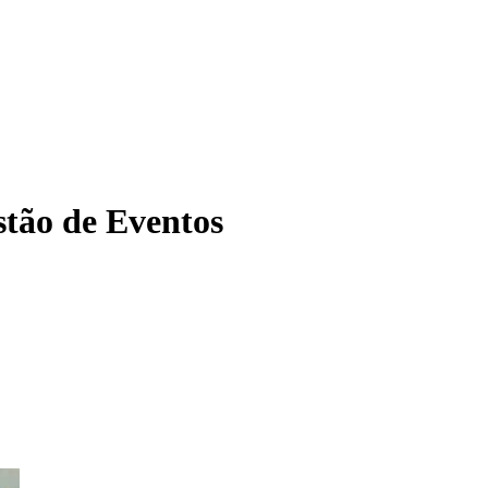
tão de Eventos