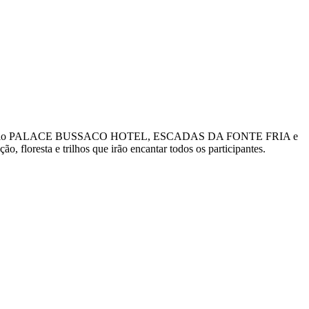
especial pelo PALACE BUSSACO HOTEL, ESCADAS DA FONTE FRIA e
 floresta e trilhos que irão encantar todos os participantes.