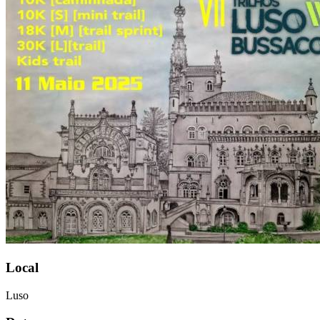
Local
Luso