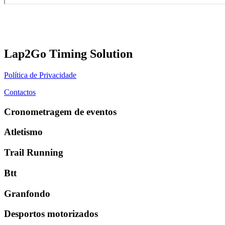
Lap2Go Timing Solution
Política de Privacidade
Contactos
Cronometragem de eventos
Atletismo
Trail Running
Btt
Granfondo
Desportos motorizados