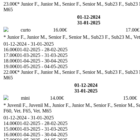
23.00€
* Junior F., Junior M., Senior F., Senior M., Sub23 F., Sub23
M65
01-12-2024
31-01-2025
curto
16.00€
17.00€
* Junior F., Junior M., Senior F., Senior M., Sub23 F., Sub23 M., Ve
01-12-2024 - 31-01-2025
16.00€
01-02-2025 - 28-02-2025
17.00€
01-03-2025 - 31-03-2025
18.00€
01-04-2025 - 30-04-2025
19.00€
01-05-2025 - 04-05-2025
22.00€
* Junior F., Junior M., Senior F., Senior M., Sub23 F., Sub23
M65
01-12-2024
31-01-2025
mini
14.00€
15.00€
* Juvenil F., Juvenil M., Junior F., Junior M., Senior F., Senior M.
F60, Vet. F65, Vet. M65
01-12-2024 - 31-01-2025
14.00€
01-02-2025 - 28-02-2025
15.00€
01-03-2025 - 31-03-2025
16.00€
01-04-2025 - 30-04-2025