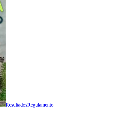
Resultados
Regulamento