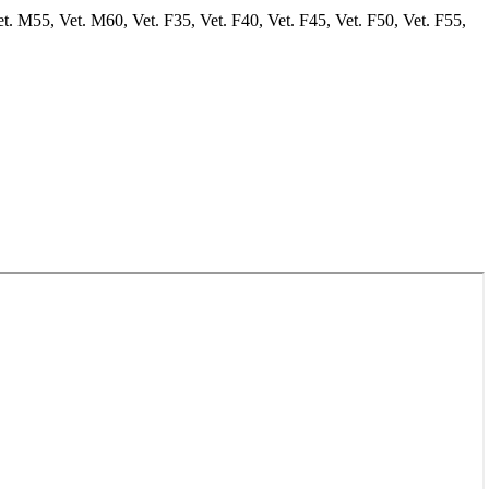
et. M55, Vet. M60, Vet. F35, Vet. F40, Vet. F45, Vet. F50, Vet. F55,