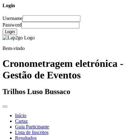
Login
Username
Password
Login
Bem-vindo
Cronometragem eletrónica -
Gestão de Eventos
Trilhos Luso Bussaco
Início
Cartaz
Guia Participante
Lista de Inscritos
Resultados