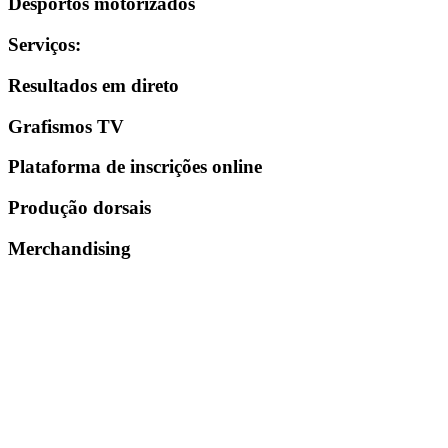
Desportos motorizados
Serviços
:
Resultados em direto
Grafismos TV
Plataforma de inscrições online
Produção dorsais
Merchandising