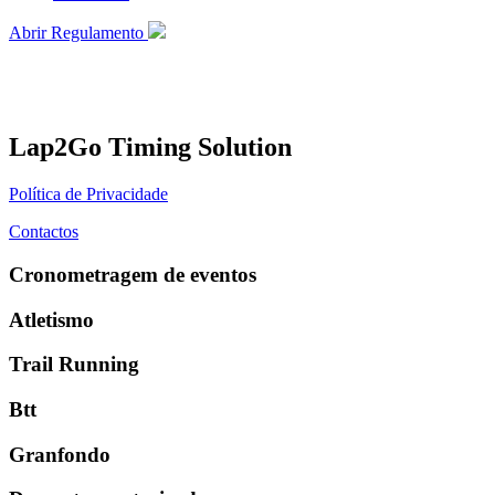
Abrir Regulamento
Lap2Go Timing Solution
Política de Privacidade
Contactos
Cronometragem de eventos
Atletismo
Trail Running
Btt
Granfondo