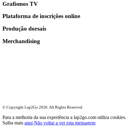
Grafismos TV
Plataforma de inscrições online
Produção dorsais
Merchandising
© Copyright Lap2Go
2026
. All Rights Reserved.
Para a melhoria da sua experiência a lap2go.com utiliza cookies.
Saiba mais
aqui
.
Não voltar a ver esta mensagem