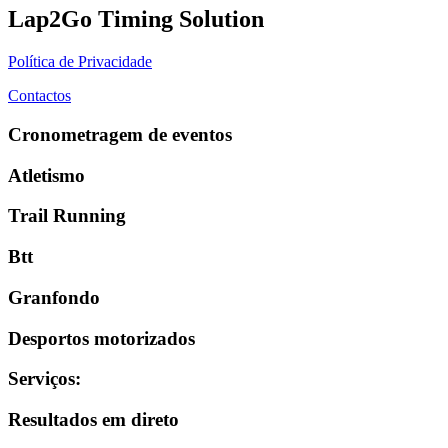
Lap2Go Timing Solution
Política de Privacidade
Contactos
Cronometragem de eventos
Atletismo
Trail Running
Btt
Granfondo
Desportos motorizados
Serviços
:
Resultados em direto