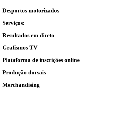
Desportos motorizados
Serviços
:
Resultados em direto
Grafismos TV
Plataforma de inscrições online
Produção dorsais
Merchandising