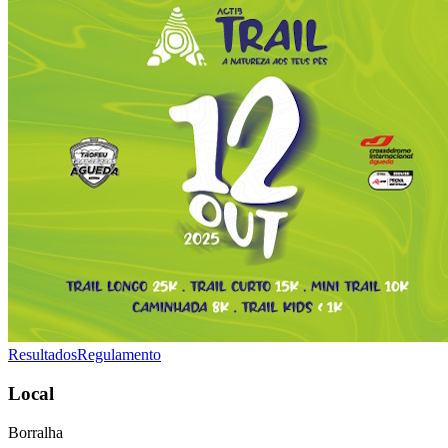
Resultados
Regulamento
Local
Borralha