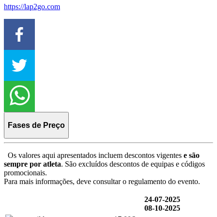
https://lap2go.com
Fases de Preço
Os valores aqui apresentados incluem descontos vigentes
e são
sempre por atleta
. São excluídos descontos de equipas e códigos
promocionais.
Para mais informações, deve consultar o regulamento do evento.
24-07-2025
08-10-2025