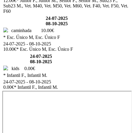
12.00€
* Junior F., Junior M., Senior F., Senior M., Sub23 F.,
Sub23 M., Vet. M40, Vet. M50, Vet. M60, Vet. F40, Vet. F50, Vet.
F60
24-07-2025
08-10-2025
caminhada
10.00€
* Esc. Único M, Esc. Único F
24-07-2025 - 08-10-2025
10.00€
* Esc. Único M, Esc. Único F
24-07-2025
08-10-2025
kids
0.00€
* Infantil F., Infantil M.
24-07-2025 - 08-10-2025
0.00€
* Infantil F., Infantil M.