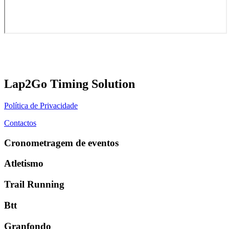
Lap2Go Timing Solution
Política de Privacidade
Contactos
Cronometragem de eventos
Atletismo
Trail Running
Btt
Granfondo