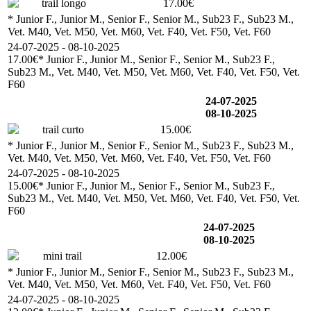
trail longo
17.00€
* Junior F., Junior M., Senior F., Senior M., Sub23 F., Sub23 M.,
Vet. M40, Vet. M50, Vet. M60, Vet. F40, Vet. F50, Vet. F60
24-07-2025 - 08-10-2025
17.00€
* Junior F., Junior M., Senior F., Senior M., Sub23 F.,
Sub23 M., Vet. M40, Vet. M50, Vet. M60, Vet. F40, Vet. F50, Vet.
F60
24-07-2025
08-10-2025
trail curto
15.00€
* Junior F., Junior M., Senior F., Senior M., Sub23 F., Sub23 M.,
Vet. M40, Vet. M50, Vet. M60, Vet. F40, Vet. F50, Vet. F60
24-07-2025 - 08-10-2025
15.00€
* Junior F., Junior M., Senior F., Senior M., Sub23 F.,
Sub23 M., Vet. M40, Vet. M50, Vet. M60, Vet. F40, Vet. F50, Vet.
F60
24-07-2025
08-10-2025
mini trail
12.00€
* Junior F., Junior M., Senior F., Senior M., Sub23 F., Sub23 M.,
Vet. M40, Vet. M50, Vet. M60, Vet. F40, Vet. F50, Vet. F60
24-07-2025 - 08-10-2025