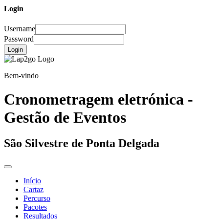
Login
Username
Password
Login
Bem-vindo
Cronometragem eletrónica -
Gestão de Eventos
São Silvestre de Ponta Delgada
Início
Cartaz
Percurso
Pacotes
Resultados