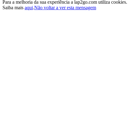
Para a melhoria da sua experiência a lap2go.com utiliza cookies.
Saiba mais
aqui
.
Não voltar a ver esta mensagem