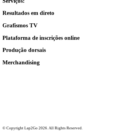
Serviços
:
Resultados em direto
Grafismos TV
Plataforma de inscrições online
Produção dorsais
Merchandising
© Copyright Lap2Go
2026
. All Rights Reserved.