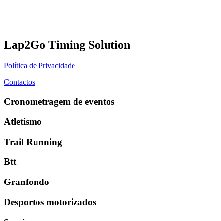
Lap2Go Timing Solution
Política de Privacidade
Contactos
Cronometragem de eventos
Atletismo
Trail Running
Btt
Granfondo
Desportos motorizados