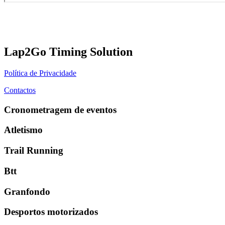
Lap2Go Timing Solution
Política de Privacidade
Contactos
Cronometragem de eventos
Atletismo
Trail Running
Btt
Granfondo
Desportos motorizados