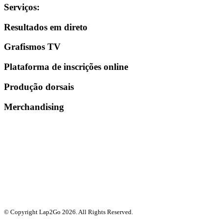
Serviços
:
Resultados em direto
Grafismos TV
Plataforma de inscrições online
Produção dorsais
Merchandising
© Copyright Lap2Go
2026
. All Rights Reserved.