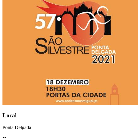
Local
Ponta Delgada