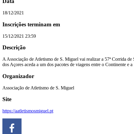
Data
18/12/2021
Inscrições terminam em
15/12/2021 23:59
Descrição
A Associação de Atletismo de S. Miguel vai realizar a 57ª Corrida de
dos Açores aceda a um dos pacotes de viagens entre o Continente e a 
Organizador
Associação de Atletismo de S. Miguel
Site
https://aatletismosmiguel.pt