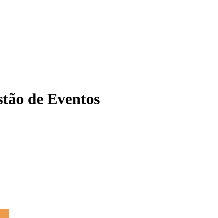
tão de Eventos