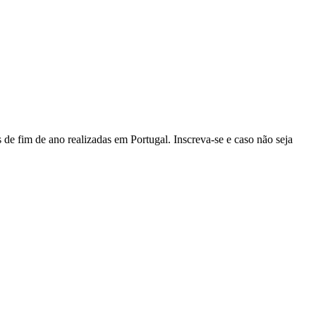
de fim de ano realizadas em Portugal. Inscreva-se e caso não seja