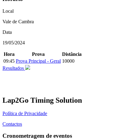
Local
Vale de Cambra
Data
19/05/2024
Hora
Prova
Distância
09:45
Prova Principal - Geral
10000
Resultados
Lap2Go Timing Solution
Política de Privacidade
Contactos
Cronometragem de eventos