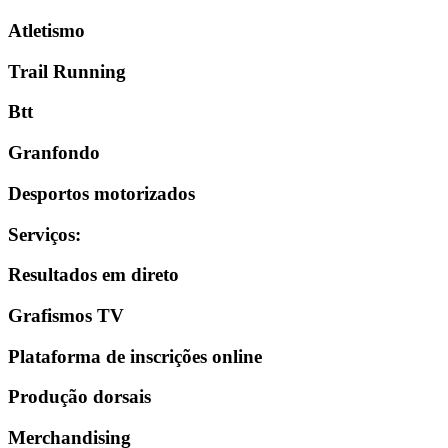
Atletismo
Trail Running
Btt
Granfondo
Desportos motorizados
Serviços
:
Resultados em direto
Grafismos TV
Plataforma de inscrições online
Produção dorsais
Merchandising