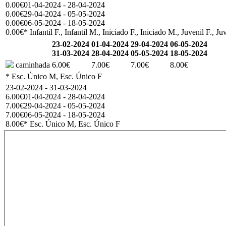
0.00€
01-04-2024 - 28-04-2024
0.00€
29-04-2024 - 05-05-2024
0.00€
06-05-2024 - 18-05-2024
0.00€
* Infantil F., Infantil M., Iniciado F., Iniciado M., Juvenil 
23-02-2024
01-04-2024
29-04-2024
06-05-2024
31-03-2024
28-04-2024
05-05-2024
18-05-2024
caminhada
6.00€
7.00€
7.00€
8.00€
* Esc. Único M, Esc. Único F
23-02-2024 - 31-03-2024
6.00€
01-04-2024 - 28-04-2024
7.00€
29-04-2024 - 05-05-2024
7.00€
06-05-2024 - 18-05-2024
8.00€
* Esc. Único M, Esc. Único F