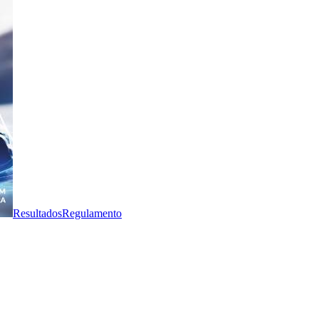
Resultados
Regulamento