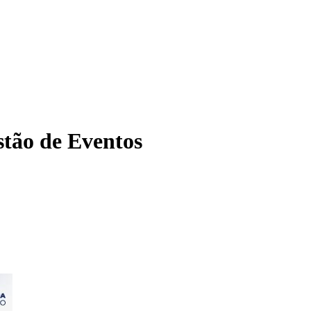
tão de Eventos