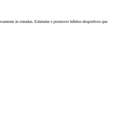
mente às estradas. Estimular e promover hábitos desportivos que