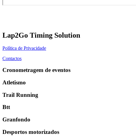
Lap2Go Timing Solution
Política de Privacidade
Contactos
Cronometragem de eventos
Atletismo
Trail Running
Btt
Granfondo
Desportos motorizados