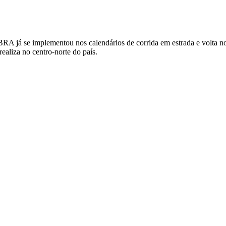
 se implementou nos calendários de corrida em estrada e volta nova
ealiza no centro-norte do país.