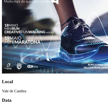
Local
Vale de Cambra
Data