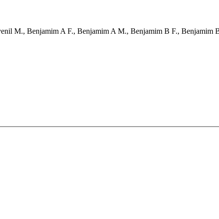
F., Juvenil M., Benjamim A F., Benjamim A M., Benjamim B F., Benjamim 