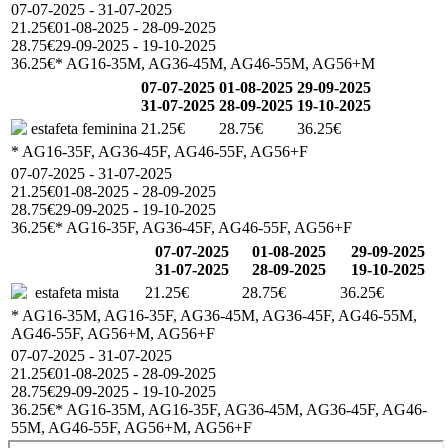
07-07-2025 - 31-07-2025
21.25€
01-08-2025 - 28-09-2025
28.75€
29-09-2025 - 19-10-2025
36.25€
* AG16-35M, AG36-45M, AG46-55M, AG56+M
07-07-2025
01-08-2025
29-09-2025
31-07-2025
28-09-2025
19-10-2025
estafeta feminina
21.25€
28.75€
36.25€
* AG16-35F, AG36-45F, AG46-55F, AG56+F
07-07-2025 - 31-07-2025
21.25€
01-08-2025 - 28-09-2025
28.75€
29-09-2025 - 19-10-2025
36.25€
* AG16-35F, AG36-45F, AG46-55F, AG56+F
07-07-2025
01-08-2025
29-09-2025
31-07-2025
28-09-2025
19-10-2025
estafeta mista
21.25€
28.75€
36.25€
* AG16-35M, AG16-35F, AG36-45M, AG36-45F, AG46-55M,
AG46-55F, AG56+M, AG56+F
07-07-2025 - 31-07-2025
21.25€
01-08-2025 - 28-09-2025
28.75€
29-09-2025 - 19-10-2025
36.25€
* AG16-35M, AG16-35F, AG36-45M, AG36-45F, AG46-
55M, AG46-55F, AG56+M, AG56+F