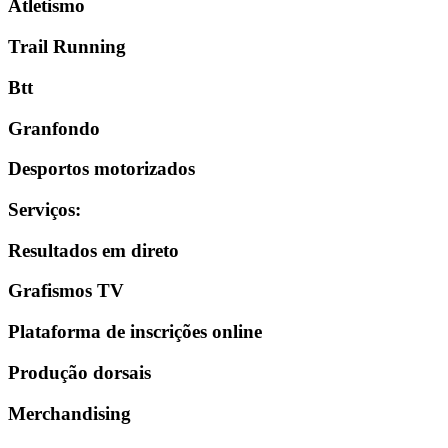
Atletismo
Trail Running
Btt
Granfondo
Desportos motorizados
Serviços
:
Resultados em direto
Grafismos TV
Plataforma de inscrições online
Produção dorsais
Merchandising