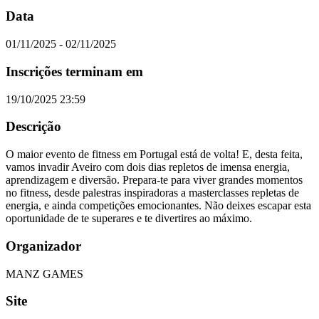
Data
01/11/2025 - 02/11/2025
Inscrições terminam em
19/10/2025 23:59
Descrição
O maior evento de fitness em Portugal está de volta! E, desta feita,
vamos invadir Aveiro com dois dias repletos de imensa energia,
aprendizagem e diversão. Prepara-te para viver grandes momentos
no fitness, desde palestras inspiradoras a masterclasses repletas de
energia, e ainda competições emocionantes. Não deixes escapar esta
oportunidade de te superares e te divertires ao máximo.
Organizador
MANZ GAMES
Site