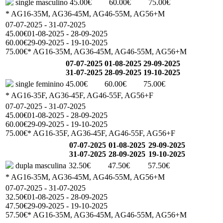
single masculino
45.00€
60.00€
75.00€
* AG16-35M, AG36-45M, AG46-55M, AG56+M
07-07-2025 - 31-07-2025
45.00€
01-08-2025 - 28-09-2025
60.00€
29-09-2025 - 19-10-2025
75.00€
* AG16-35M, AG36-45M, AG46-55M, AG56+M
07-07-2025
01-08-2025
29-09-2025
31-07-2025
28-09-2025
19-10-2025
single feminino
45.00€
60.00€
75.00€
* AG16-35F, AG36-45F, AG46-55F, AG56+F
07-07-2025 - 31-07-2025
45.00€
01-08-2025 - 28-09-2025
60.00€
29-09-2025 - 19-10-2025
75.00€
* AG16-35F, AG36-45F, AG46-55F, AG56+F
07-07-2025
01-08-2025
29-09-2025
31-07-2025
28-09-2025
19-10-2025
dupla masculina
32.50€
47.50€
57.50€
* AG16-35M, AG36-45M, AG46-55M, AG56+M
07-07-2025 - 31-07-2025
32.50€
01-08-2025 - 28-09-2025
47.50€
29-09-2025 - 19-10-2025
57.50€
* AG16-35M, AG36-45M, AG46-55M, AG56+M