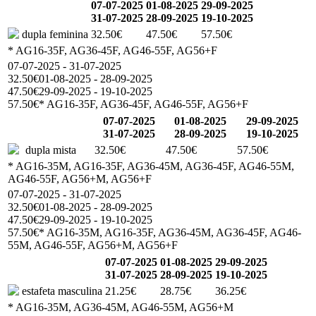
07-07-2025
01-08-2025
29-09-2025
31-07-2025
28-09-2025
19-10-2025
dupla feminina
32.50€
47.50€
57.50€
* AG16-35F, AG36-45F, AG46-55F, AG56+F
07-07-2025 - 31-07-2025
32.50€
01-08-2025 - 28-09-2025
47.50€
29-09-2025 - 19-10-2025
57.50€
* AG16-35F, AG36-45F, AG46-55F, AG56+F
07-07-2025
01-08-2025
29-09-2025
31-07-2025
28-09-2025
19-10-2025
dupla mista
32.50€
47.50€
57.50€
* AG16-35M, AG16-35F, AG36-45M, AG36-45F, AG46-55M,
AG46-55F, AG56+M, AG56+F
07-07-2025 - 31-07-2025
32.50€
01-08-2025 - 28-09-2025
47.50€
29-09-2025 - 19-10-2025
57.50€
* AG16-35M, AG16-35F, AG36-45M, AG36-45F, AG46-
55M, AG46-55F, AG56+M, AG56+F
07-07-2025
01-08-2025
29-09-2025
31-07-2025
28-09-2025
19-10-2025
estafeta masculina
21.25€
28.75€
36.25€
* AG16-35M, AG36-45M, AG46-55M, AG56+M