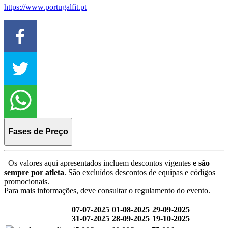
https://www.portugalfit.pt
Fases de Preço
Os valores aqui apresentados incluem descontos vigentes
e são
sempre por atleta
. São excluídos descontos de equipas e códigos
promocionais.
Para mais informações, deve consultar o regulamento do evento.
07-07-2025
01-08-2025
29-09-2025
31-07-2025
28-09-2025
19-10-2025