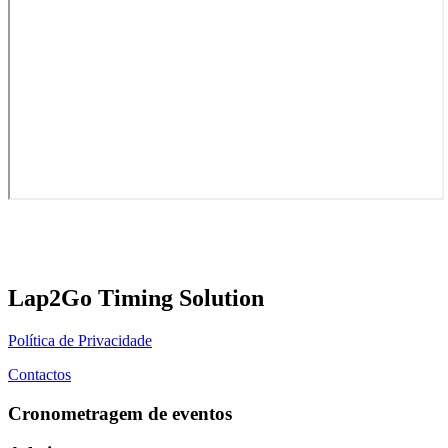
Lap2Go Timing Solution
Política de Privacidade
Contactos
Cronometragem de eventos