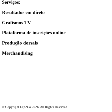
Serviços
:
Resultados em direto
Grafismos TV
Plataforma de inscrições online
Produção dorsais
Merchandising
© Copyright Lap2Go
2026
. All Rights Reserved.