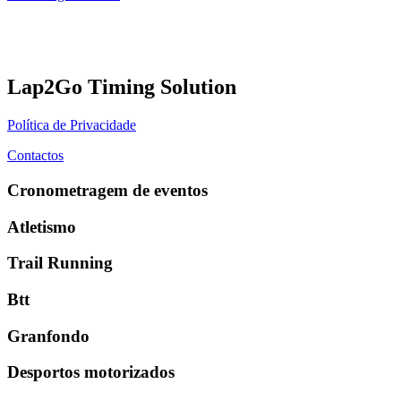
Lap2Go Timing Solution
Política de Privacidade
Contactos
Cronometragem de eventos
Atletismo
Trail Running
Btt
Granfondo
Desportos motorizados