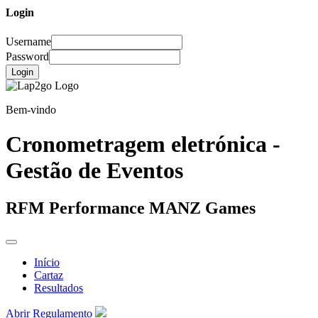
Login
Username
Password
Login
Bem-vindo
Cronometragem eletrónica -
Gestão de Eventos
RFM Performance MANZ Games
Início
Cartaz
Resultados
Abrir Regulamento