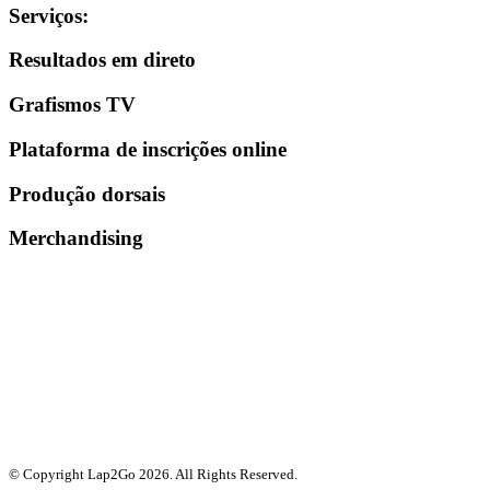
Serviços
:
Resultados em direto
Grafismos TV
Plataforma de inscrições online
Produção dorsais
Merchandising
© Copyright Lap2Go
2026
. All Rights Reserved.