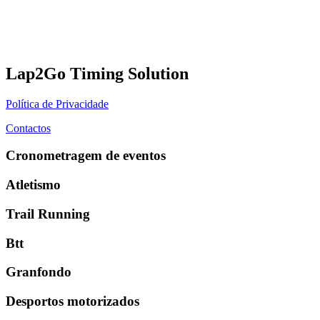
Lap2Go Timing Solution
Política de Privacidade
Contactos
Cronometragem de eventos
Atletismo
Trail Running
Btt
Granfondo
Desportos motorizados