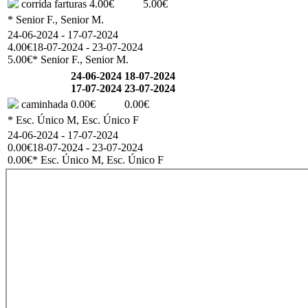
corrida farturas
4.00€
5.00€
* Senior F., Senior M.
24-06-2024 - 17-07-2024
4.00€
18-07-2024 - 23-07-2024
5.00€
* Senior F., Senior M.
24-06-2024
18-07-2024
17-07-2024
23-07-2024
caminhada
0.00€
0.00€
* Esc. Único M, Esc. Único F
24-06-2024 - 17-07-2024
0.00€
18-07-2024 - 23-07-2024
0.00€
* Esc. Único M, Esc. Único F