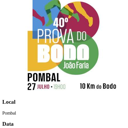
Local
Pombal
Data