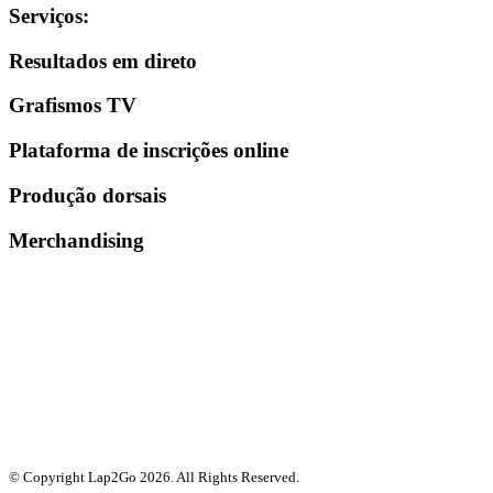
Serviços
:
Resultados em direto
Grafismos TV
Plataforma de inscrições online
Produção dorsais
Merchandising
© Copyright Lap2Go
2026
. All Rights Reserved.