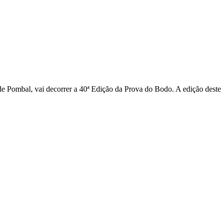
e Pombal, vai decorrer a 40ª Edição da Prova do Bodo. A edição deste 