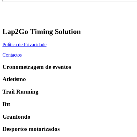
Lap2Go Timing Solution
Política de Privacidade
Contactos
Cronometragem de eventos
Atletismo
Trail Running
Btt
Granfondo
Desportos motorizados