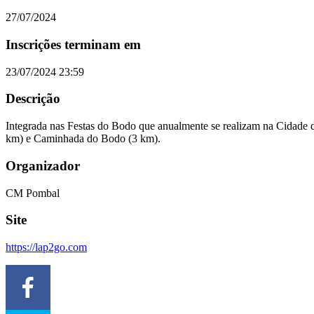
27/07/2024
Inscrições terminam em
23/07/2024 23:59
Descrição
Integrada nas Festas do Bodo que anualmente se realizam na Cidade d
km) e Caminhada do Bodo (3 km).
Organizador
CM Pombal
Site
https://lap2go.com