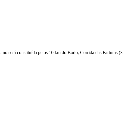
ano será constituída pelos 10 km do Bodo, Corrida das Farturas (3