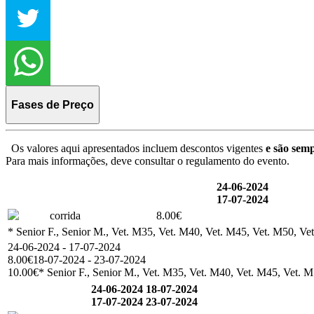
Fases de Preço
Os valores aqui apresentados incluem descontos vigentes
e são semp
Para mais informações, deve consultar o regulamento do evento.
24-06-2024
17-07-2024
corrida
8.00€
* Senior F., Senior M., Vet. M35, Vet. M40, Vet. M45, Vet. M50, Ve
24-06-2024 - 17-07-2024
8.00€
18-07-2024 - 23-07-2024
10.00€
* Senior F., Senior M., Vet. M35, Vet. M40, Vet. M45, Vet. M
24-06-2024
18-07-2024
17-07-2024
23-07-2024