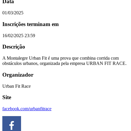
Data
01/03/2025
Inscrições terminam em
16/02/2025 23:59
Descrição
A Montalegre Urban Fit é uma prova que combina corrida com
obstáculos urbanos, organizada pela empresa URBAN FIT RACE.
Organizador
Urban Fit Race
Site
facebook.com/urbanfitrace