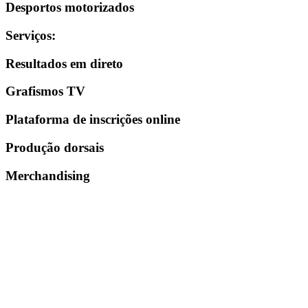
Desportos motorizados
Serviços
:
Resultados em direto
Grafismos TV
Plataforma de inscrições online
Produção dorsais
Merchandising