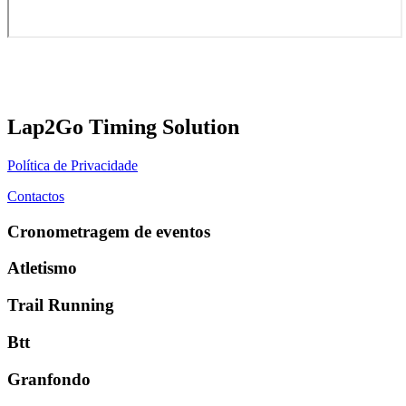
Lap2Go Timing Solution
Política de Privacidade
Contactos
Cronometragem de eventos
Atletismo
Trail Running
Btt
Granfondo