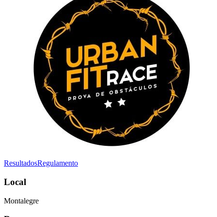
Resultados
Regulamento
Local
Montalegre