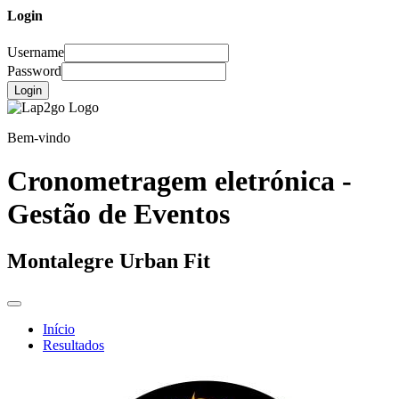
Login
Username
Password
Login
Bem-vindo
Cronometragem eletrónica -
Gestão de Eventos
Montalegre Urban Fit
Início
Resultados