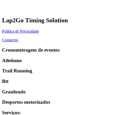
Lap2Go Timing Solution
Política de Privacidade
Contactos
Cronometragem de eventos
Atletismo
Trail Running
Btt
Granfondo
Desportos motorizados
Serviços
: