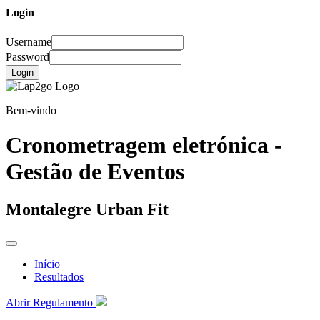
Login
Username
Password
Login
Bem-vindo
Cronometragem eletrónica -
Gestão de Eventos
Montalegre Urban Fit
Início
Resultados
Abrir Regulamento