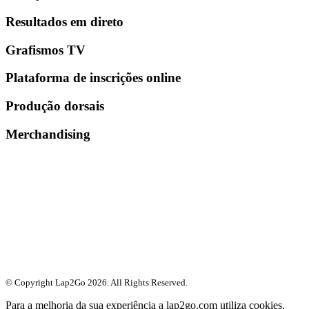
Resultados em direto
Grafismos TV
Plataforma de inscrições online
Produção dorsais
Merchandising
© Copyright Lap2Go
2026
. All Rights Reserved.
Para a melhoria da sua experiência a lap2go.com utiliza cookies.