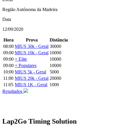
Região Autónoma da Madeira
Data
12/09/2020
Hora
Prova
Distância
08:00
MIUS 30k - Geral
30000
09:00
MIUS 10k - Geral
10000
09:00
+ Elite
10000
09:00
+ Populares
10000
10:00
MIUS 5k - Geral
5000
11:00
MIUS 20k - Geral
20000
11:05
MIUS 1K - Geral
1000
Resultados
Lap2Go Timing Solution