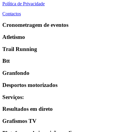
Política de Privacidade
Contactos
Cronometragem de eventos
Atletismo
Trail Running
Btt
Granfondo
Desportos motorizados
Serviços
:
Resultados em direto
Grafismos TV