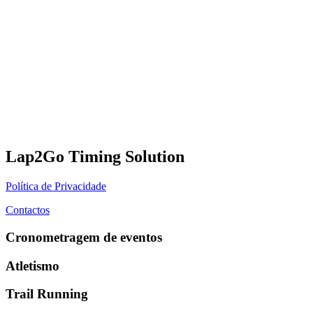
Lap2Go Timing Solution
Política de Privacidade
Contactos
Cronometragem de eventos
Atletismo
Trail Running