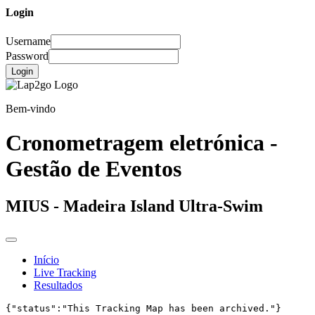
Login
Username
Password
Login
Bem-vindo
Cronometragem eletrónica -
Gestão de Eventos
MIUS - Madeira Island Ultra-Swim
Início
Live Tracking
Resultados