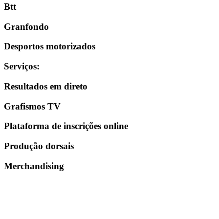
Btt
Granfondo
Desportos motorizados
Serviços
:
Resultados em direto
Grafismos TV
Plataforma de inscrições online
Produção dorsais
Merchandising