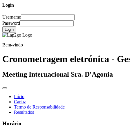
Login
Username
Password
Login
Bem-vindo
Cronometragem eletrónica - Ges
Meeting Internacional Sra. D'Agonia
Início
Cartaz
Termo de Responsabilidade
Resultados
Horário