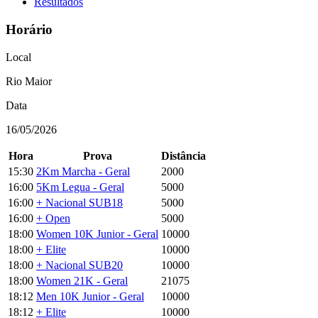
Resultados
Horário
Local
Rio Maior
Data
16/05/2026
Hora
Prova
Distância
15:30
2Km Marcha - Geral
2000
16:00
5Km Legua - Geral
5000
16:00
+ Nacional SUB18
5000
16:00
+ Open
5000
18:00
Women 10K Junior - Geral
10000
18:00
+ Elite
10000
18:00
+ Nacional SUB20
10000
18:00
Women 21K - Geral
21075
18:12
Men 10K Junior - Geral
10000
18:12
+ Elite
10000