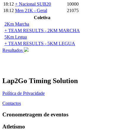
18:12
+ Nacional SUB20
10000
18:12
Men 21K - Geral
21075
Coletiva
2Km Marcha
+ TEAM RESULTS - 2KM MARCHA
5Km Legua
+ TEAM RESULTS - 5KM LEGUA
Resultados
Lap2Go Timing Solution
Política de Privacidade
Contactos
Cronometragem de eventos
Atletismo