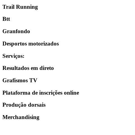
Trail Running
Btt
Granfondo
Desportos motorizados
Serviços
:
Resultados em direto
Grafismos TV
Plataforma de inscrições online
Produção dorsais
Merchandising