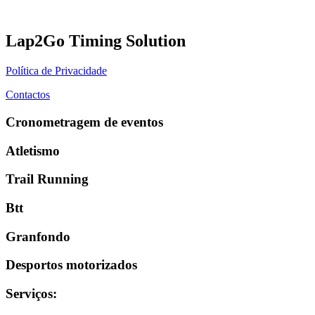
Lap2Go Timing Solution
Política de Privacidade
Contactos
Cronometragem de eventos
Atletismo
Trail Running
Btt
Granfondo
Desportos motorizados
Serviços
: