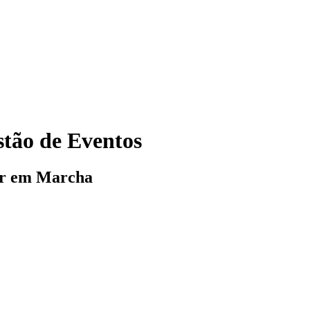
tão de Eventos
or em Marcha