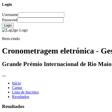
Login
Username
Password
Login
Bem-vindo
Cronometragem eletrónica - Ges
Grande Prémio Internacional de Rio Mai
Início
Cartaz
Lista de Inscritos
Resultados
Resultados