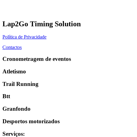
Lap2Go Timing Solution
Política de Privacidade
Contactos
Cronometragem de eventos
Atletismo
Trail Running
Btt
Granfondo
Desportos motorizados
Serviços
: