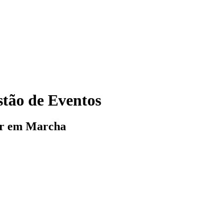
tão de Eventos
or em Marcha