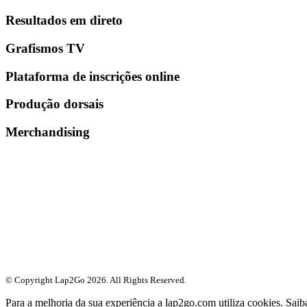
Resultados em direto
Grafismos TV
Plataforma de inscrições online
Produção dorsais
Merchandising
© Copyright Lap2Go
2026
. All Rights Reserved.
Para a melhoria da sua experiência a lap2go.com utiliza cookies. Sai