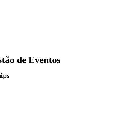
tão de Eventos
ips