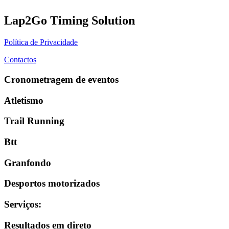
Lap2Go Timing Solution
Política de Privacidade
Contactos
Cronometragem de eventos
Atletismo
Trail Running
Btt
Granfondo
Desportos motorizados
Serviços
:
Resultados em direto