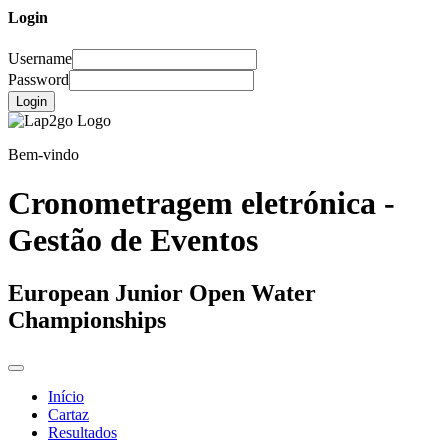
Login
Username
Password
Login
Bem-vindo
Cronometragem eletrónica -
Gestão de Eventos
European Junior Open Water
Championships
Início
Cartaz
Resultados