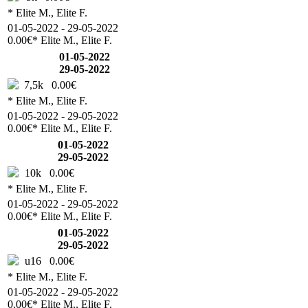
* Elite M., Elite F.
01-05-2022 - 29-05-2022
0.00€
* Elite M., Elite F.
01-05-2022
29-05-2022
7,5k
0.00€
* Elite M., Elite F.
01-05-2022 - 29-05-2022
0.00€
* Elite M., Elite F.
01-05-2022
29-05-2022
10k
0.00€
* Elite M., Elite F.
01-05-2022 - 29-05-2022
0.00€
* Elite M., Elite F.
01-05-2022
29-05-2022
u16
0.00€
* Elite M., Elite F.
01-05-2022 - 29-05-2022
0.00€
* Elite M., Elite F.