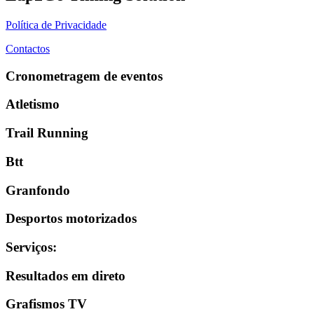
Política de Privacidade
Contactos
Cronometragem de eventos
Atletismo
Trail Running
Btt
Granfondo
Desportos motorizados
Serviços
:
Resultados em direto
Grafismos TV