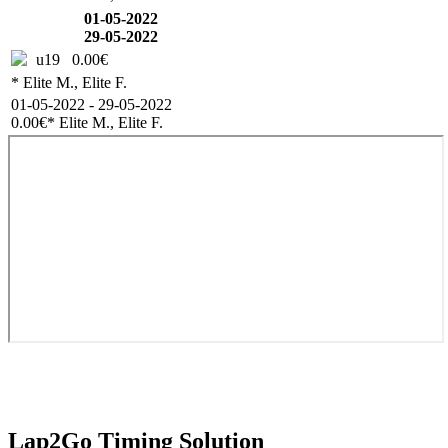
01-05-2022
29-05-2022
u19
0.00€
* Elite M., Elite F.
01-05-2022 - 29-05-2022
0.00€
* Elite M., Elite F.
Lap2Go Timing Solution