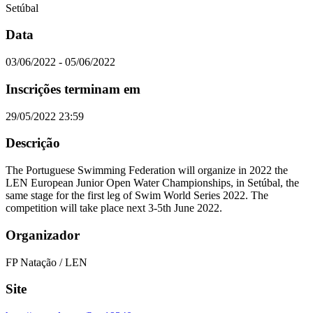
Setúbal
Data
03/06/2022 - 05/06/2022
Inscrições terminam em
29/05/2022 23:59
Descrição
The Portuguese Swimming Federation will organize in 2022 the
LEN European Junior Open Water Championships, in Setúbal, the
same stage for the first leg of Swim World Series 2022. The
competition will take place next 3-5th June 2022.
Organizador
FP Natação / LEN
Site