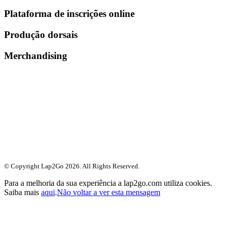
Plataforma de inscrições online
Produção dorsais
Merchandising
© Copyright Lap2Go
2026
. All Rights Reserved.
Para a melhoria da sua experiência a lap2go.com utiliza cookies.
Saiba mais
aqui
.
Não voltar a ver esta mensagem