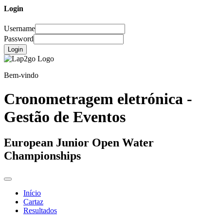
Login
Username
Password
Login
Bem-vindo
Cronometragem eletrónica -
Gestão de Eventos
European Junior Open Water
Championships
Início
Cartaz
Resultados