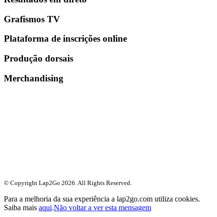
Grafismos TV
Plataforma de inscrições online
Produção dorsais
Merchandising
© Copyright Lap2Go
2026
. All Rights Reserved.
Para a melhoria da sua experiência a lap2go.com utiliza cookies.
Saiba mais
aqui
.
Não voltar a ver esta mensagem