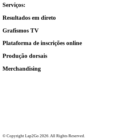
Serviços
:
Resultados em direto
Grafismos TV
Plataforma de inscrições online
Produção dorsais
Merchandising
© Copyright Lap2Go
2026
. All Rights Reserved.