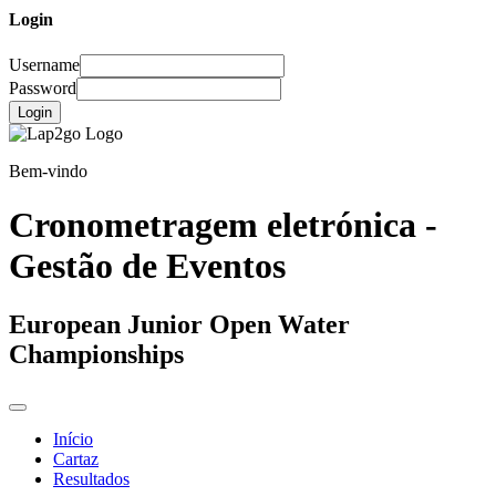
Login
Username
Password
Login
Bem-vindo
Cronometragem eletrónica -
Gestão de Eventos
European Junior Open Water
Championships
Início
Cartaz
Resultados