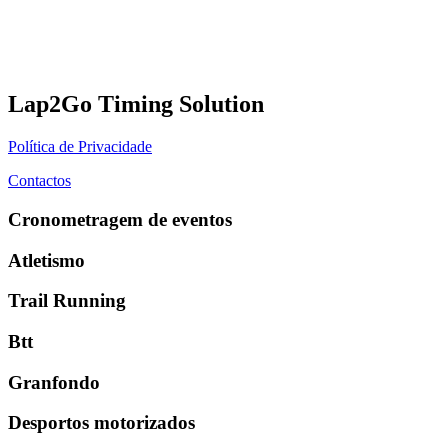
Lap2Go Timing Solution
Política de Privacidade
Contactos
Cronometragem de eventos
Atletismo
Trail Running
Btt
Granfondo
Desportos motorizados