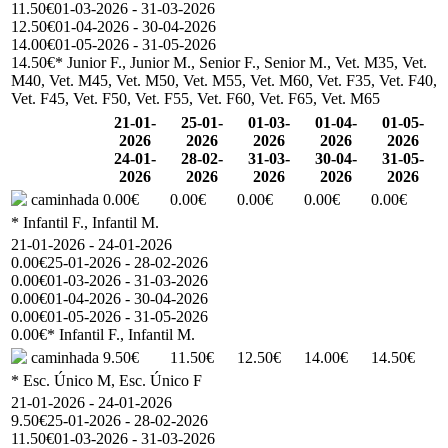
11.50€
01-03-2026 - 31-03-2026
12.50€
01-04-2026 - 30-04-2026
14.00€
01-05-2026 - 31-05-2026
14.50€
* Junior F., Junior M., Senior F., Senior M., Vet. M35, Vet.
M40, Vet. M45, Vet. M50, Vet. M55, Vet. M60, Vet. F35, Vet. F40,
Vet. F45, Vet. F50, Vet. F55, Vet. F60, Vet. F65, Vet. M65
21-01-
25-01-
01-03-
01-04-
01-05-
2026
2026
2026
2026
2026
24-01-
28-02-
31-03-
30-04-
31-05-
2026
2026
2026
2026
2026
caminhada
0.00€
0.00€
0.00€
0.00€
0.00€
* Infantil F., Infantil M.
21-01-2026 - 24-01-2026
0.00€
25-01-2026 - 28-02-2026
0.00€
01-03-2026 - 31-03-2026
0.00€
01-04-2026 - 30-04-2026
0.00€
01-05-2026 - 31-05-2026
0.00€
* Infantil F., Infantil M.
caminhada
9.50€
11.50€
12.50€
14.00€
14.50€
* Esc. Único M, Esc. Único F
21-01-2026 - 24-01-2026
9.50€
25-01-2026 - 28-02-2026
11.50€
01-03-2026 - 31-03-2026