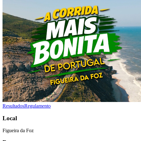
Resultados
Regulamento
Local
Figueira da Foz