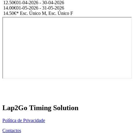
12.50€
01-04-2026 - 30-04-2026
14.00€
01-05-2026 - 31-05-2026
14.50€
* Esc. Único M, Esc. Único F
Lap2Go Timing Solution
Política de Privacidade
Contactos