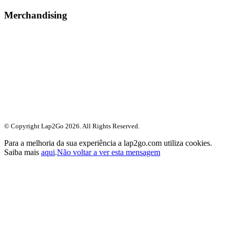
Merchandising
© Copyright Lap2Go
2026
. All Rights Reserved.
Para a melhoria da sua experiência a lap2go.com utiliza cookies.
Saiba mais
aqui
.
Não voltar a ver esta mensagem