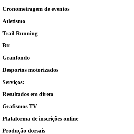
Cronometragem de eventos
Atletismo
Trail Running
Btt
Granfondo
Desportos motorizados
Serviços
:
Resultados em direto
Grafismos TV
Plataforma de inscrições online
Produção dorsais