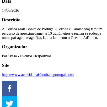
Data
14/06/2026
Descrição
A Corrida Mais Bonita de Portugal (Corrida e Caminhada) tem um
percurso de aproximadamente 10 quilómetros e realiza-se rodeada
numa paisagem magnífica, lado a lado com o Oceano Atlântico.
Organizador
PorAkaso - Eventos Desportivos
Site
https://www.acorridamaisbonitadeportugal.com/