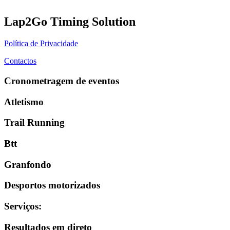
Lap2Go Timing Solution
Política de Privacidade
Contactos
Cronometragem de eventos
Atletismo
Trail Running
Btt
Granfondo
Desportos motorizados
Serviços
:
Resultados em direto