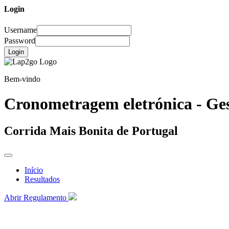
Login
Username
Password
Login
Bem-vindo
Cronometragem eletrónica - Ges
Corrida Mais Bonita de Portugal
Início
Resultados
Abrir Regulamento