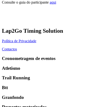
Consulte o guia do participante
aqui
Lap2Go Timing Solution
Política de Privacidade
Contactos
Cronometragem de eventos
Atletismo
Trail Running
Btt
Granfondo
Desportos motorizados