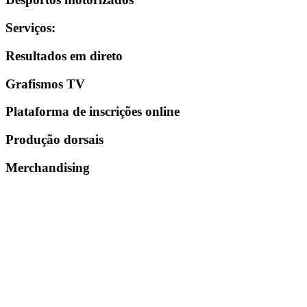
Serviços
:
Resultados em direto
Grafismos TV
Plataforma de inscrições online
Produção dorsais
Merchandising