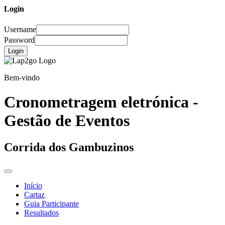
Login
Username
Password
Login
Bem-vindo
Cronometragem eletrónica -
Gestão de Eventos
Corrida dos Gambuzinos
Início
Cartaz
Guia Participante
Resultados