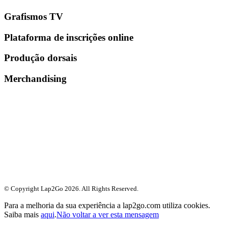
Grafismos TV
Plataforma de inscrições online
Produção dorsais
Merchandising
© Copyright Lap2Go
2026
. All Rights Reserved.
Para a melhoria da sua experiência a lap2go.com utiliza cookies.
Saiba mais
aqui
.
Não voltar a ver esta mensagem