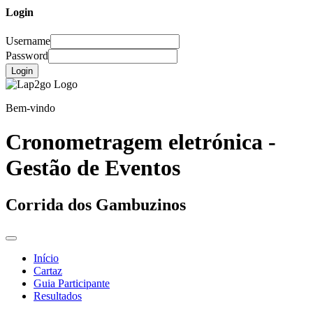
Login
Username
Password
Login
Bem-vindo
Cronometragem eletrónica -
Gestão de Eventos
Corrida dos Gambuzinos
Início
Cartaz
Guia Participante
Resultados