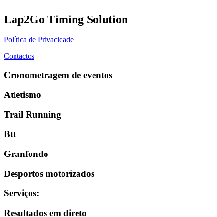
Lap2Go Timing Solution
Política de Privacidade
Contactos
Cronometragem de eventos
Atletismo
Trail Running
Btt
Granfondo
Desportos motorizados
Serviços
:
Resultados em direto