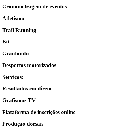
Cronometragem de eventos
Atletismo
Trail Running
Btt
Granfondo
Desportos motorizados
Serviços
:
Resultados em direto
Grafismos TV
Plataforma de inscrições online
Produção dorsais