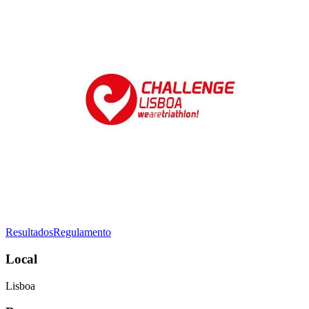
Resultados
Regulamento
Local
Lisboa