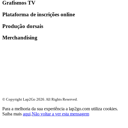
Grafismos TV
Plataforma de inscrições online
Produção dorsais
Merchandising
© Copyright Lap2Go
2026
. All Rights Reserved.
Para a melhoria da sua experiência a lap2go.com utiliza cookies.
Saiba mais
aqui
.
Não voltar a ver esta mensagem