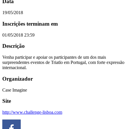
Data
19/05/2018
Inscrições terminam em
01/05/2018 23:59
Descrição
Venha participar e apoiar os participantes de um dos mais
surpreendentes eventos de Triatlo em Portugal, com forte expressão
internacional.
Organizador
Case Imagine
Site
http://www.challenge-lisboa.com