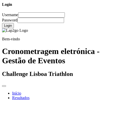
Login
Username
Password
Login
Bem-vindo
Cronometragem eletrónica -
Gestão de Eventos
Challenge Lisboa Triathlon
Início
Resultados