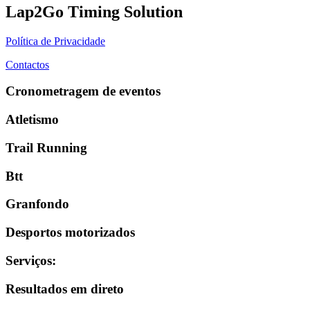
Lap2Go Timing Solution
Política de Privacidade
Contactos
Cronometragem de eventos
Atletismo
Trail Running
Btt
Granfondo
Desportos motorizados
Serviços
:
Resultados em direto