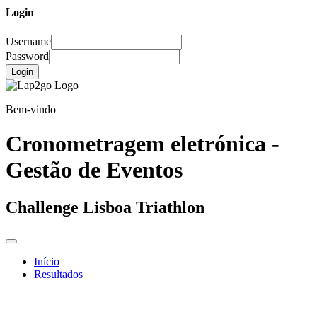
Login
Username
Password
Login
Bem-vindo
Cronometragem eletrónica -
Gestão de Eventos
Challenge Lisboa Triathlon
Início
Resultados