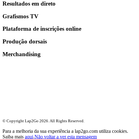
Resultados em direto
Grafismos TV
Plataforma de inscrições online
Produção dorsais
Merchandising
© Copyright Lap2Go
2026
. All Rights Reserved.
Para a melhoria da sua experiência a lap2go.com utiliza cookies.
Saiba mais
aqui
.
Não voltar a ver esta mensagem