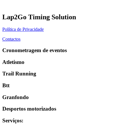
Lap2Go Timing Solution
Política de Privacidade
Contactos
Cronometragem de eventos
Atletismo
Trail Running
Btt
Granfondo
Desportos motorizados
Serviços
: