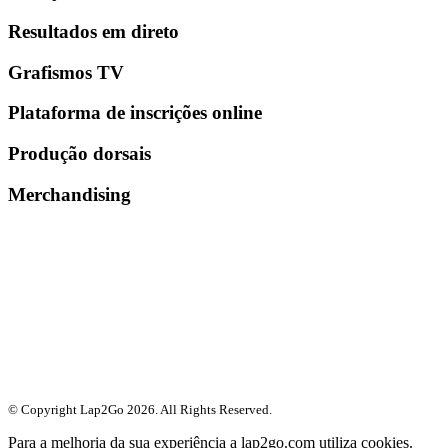
Resultados em direto
Grafismos TV
Plataforma de inscrições online
Produção dorsais
Merchandising
© Copyright Lap2Go
2026
. All Rights Reserved.
Para a melhoria da sua experiência a lap2go.com utiliza cookies.