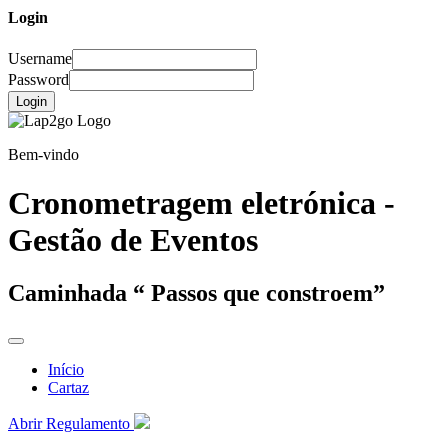
Login
Username
Password
Login
Bem-vindo
Cronometragem eletrónica -
Gestão de Eventos
Caminhada “ Passos que constroem”
Início
Cartaz
Abrir Regulamento