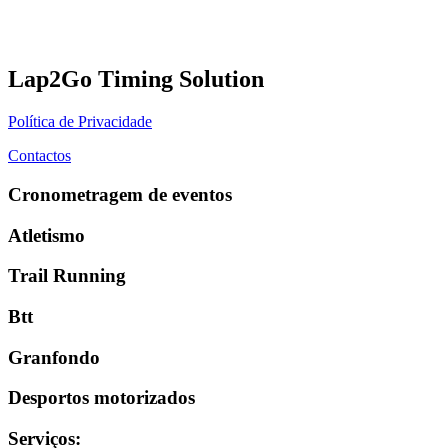
Lap2Go Timing Solution
Política de Privacidade
Contactos
Cronometragem de eventos
Atletismo
Trail Running
Btt
Granfondo
Desportos motorizados
Serviços
: