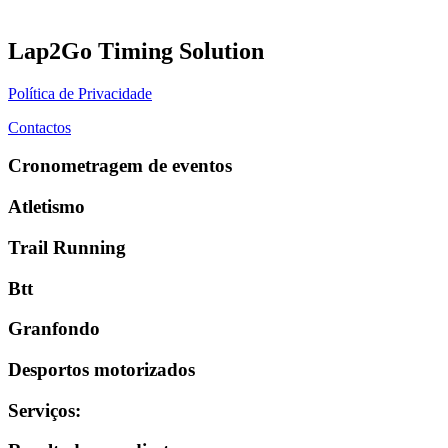
Lap2Go Timing Solution
Política de Privacidade
Contactos
Cronometragem de eventos
Atletismo
Trail Running
Btt
Granfondo
Desportos motorizados
Serviços
: