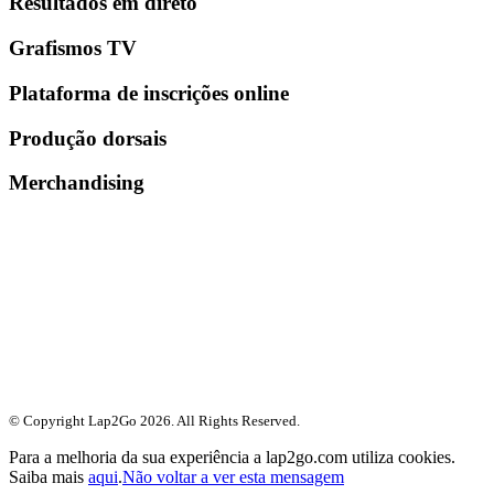
Resultados em direto
Grafismos TV
Plataforma de inscrições online
Produção dorsais
Merchandising
© Copyright Lap2Go
2026
. All Rights Reserved.
Para a melhoria da sua experiência a lap2go.com utiliza cookies.
Saiba mais
aqui
.
Não voltar a ver esta mensagem