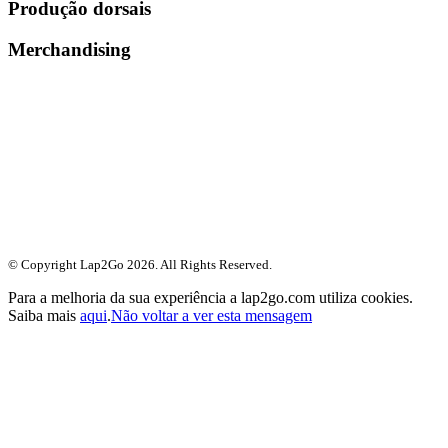
Produção dorsais
Merchandising
© Copyright Lap2Go
2026
. All Rights Reserved.
Para a melhoria da sua experiência a lap2go.com utiliza cookies.
Saiba mais
aqui
.
Não voltar a ver esta mensagem