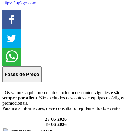
https://lap2go.com
Fases de Preço
Os valores aqui apresentados incluem descontos vigentes
e são
sempre por atleta
. São excluídos descontos de equipas e códigos
promocionais.
Para mais informações, deve consultar o regulamento do evento.
27-05-2026
19-06-2026