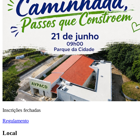
Inscrições fechadas
Regulamento
Local