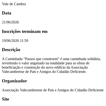
Vale de Cambra
Data
21/06/2026
Inscrições terminam em
19/06/2026 11:59
Descrição
A Caminhada “Passos que constroem” é uma caminhada solidária,
revertendo o valor angariado na totalidade para as obras de
beneficiação e construção do novo edifício da Associação
Valecambrense de Pais e Amigos do Cidadão Deficiente.
Organizador
Associação Valecambrense de Pais e Amigos do Cidadão Deficiente
Site