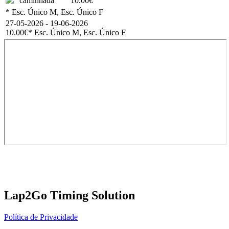
caminhada
10.00€
* Esc. Único M, Esc. Único F
27-05-2026 - 19-06-2026
10.00€
* Esc. Único M, Esc. Único F
Lap2Go Timing Solution
Política de Privacidade