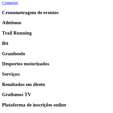
Contactos
Cronometragem de eventos
Atletismo
Trail Running
Btt
Granfondo
Desportos motorizados
Serviços
:
Resultados em direto
Grafismos TV
Plataforma de inscrições online