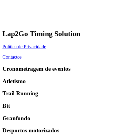
Lap2Go Timing Solution
Política de Privacidade
Contactos
Cronometragem de eventos
Atletismo
Trail Running
Btt
Granfondo
Desportos motorizados