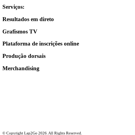
Serviços
:
Resultados em direto
Grafismos TV
Plataforma de inscrições online
Produção dorsais
Merchandising
© Copyright Lap2Go
2026
. All Rights Reserved.