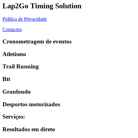
Lap2Go Timing Solution
Política de Privacidade
Contactos
Cronometragem de eventos
Atletismo
Trail Running
Btt
Granfondo
Desportos motorizados
Serviços
:
Resultados em direto