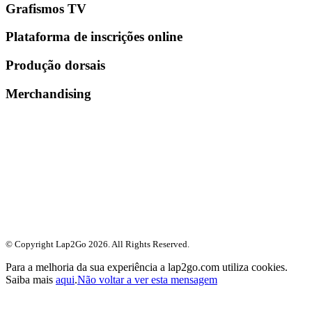
Grafismos TV
Plataforma de inscrições online
Produção dorsais
Merchandising
© Copyright Lap2Go
2026
. All Rights Reserved.
Para a melhoria da sua experiência a lap2go.com utiliza cookies.
Saiba mais
aqui
.
Não voltar a ver esta mensagem