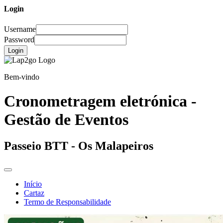
Login
Username
Password
Login
Bem-vindo
Cronometragem eletrónica -
Gestão de Eventos
Passeio BTT - Os Malapeiros
Início
Cartaz
Termo de Responsabilidade