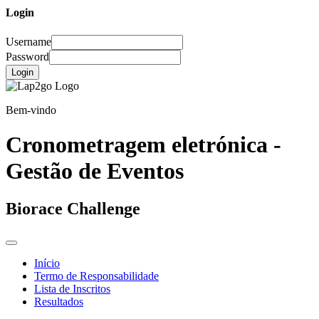
Login
Username
Password
Login
Bem-vindo
Cronometragem eletrónica -
Gestão de Eventos
Biorace Challenge
Início
Termo de Responsabilidade
Lista de Inscritos
Resultados