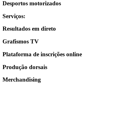
Desportos motorizados
Serviços
:
Resultados em direto
Grafismos TV
Plataforma de inscrições online
Produção dorsais
Merchandising