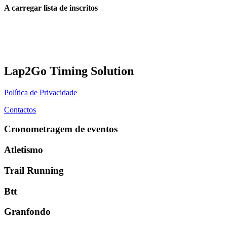
A carregar lista de inscritos
Lap2Go Timing Solution
Política de Privacidade
Contactos
Cronometragem de eventos
Atletismo
Trail Running
Btt
Granfondo