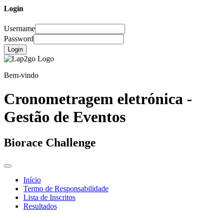
Login
Username
Password
Login
Bem-vindo
Cronometragem eletrónica -
Gestão de Eventos
Biorace Challenge
Início
Termo de Responsabilidade
Lista de Inscritos
Resultados