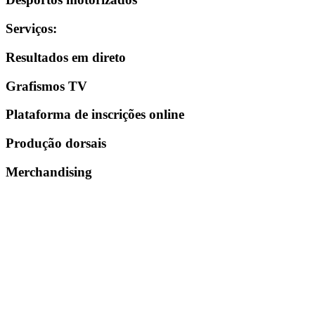
Serviços
:
Resultados em direto
Grafismos TV
Plataforma de inscrições online
Produção dorsais
Merchandising