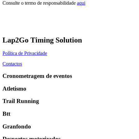
Consulte o termo de responsabilidade
aqui
Lap2Go Timing Solution
Política de Privacidade
Contactos
Cronometragem de eventos
Atletismo
Trail Running
Btt
Granfondo
Desportos motorizados