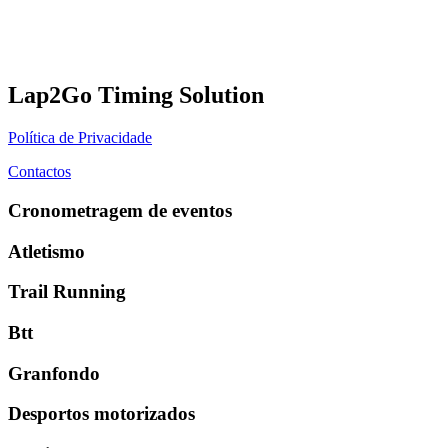
Lap2Go Timing Solution
Política de Privacidade
Contactos
Cronometragem de eventos
Atletismo
Trail Running
Btt
Granfondo
Desportos motorizados