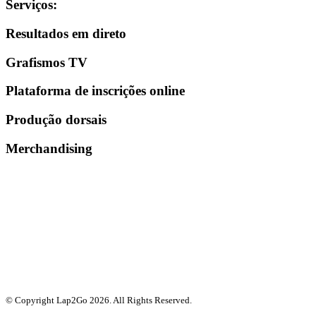
Serviços
:
Resultados em direto
Grafismos TV
Plataforma de inscrições online
Produção dorsais
Merchandising
© Copyright Lap2Go
2026
. All Rights Reserved.