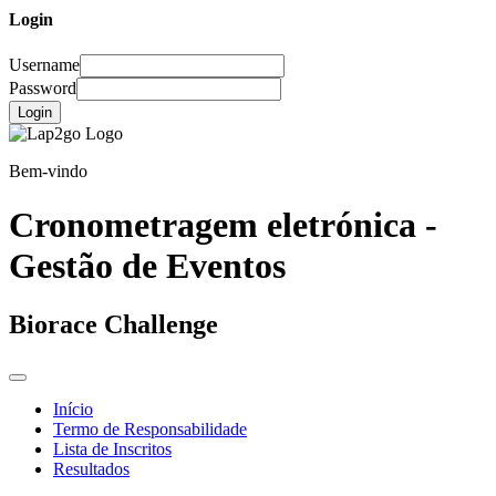
Login
Username
Password
Login
Bem-vindo
Cronometragem eletrónica -
Gestão de Eventos
Biorace Challenge
Início
Termo de Responsabilidade
Lista de Inscritos
Resultados