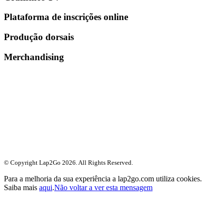
Plataforma de inscrições online
Produção dorsais
Merchandising
© Copyright Lap2Go
2026
. All Rights Reserved.
Para a melhoria da sua experiência a lap2go.com utiliza cookies.
Saiba mais
aqui
.
Não voltar a ver esta mensagem