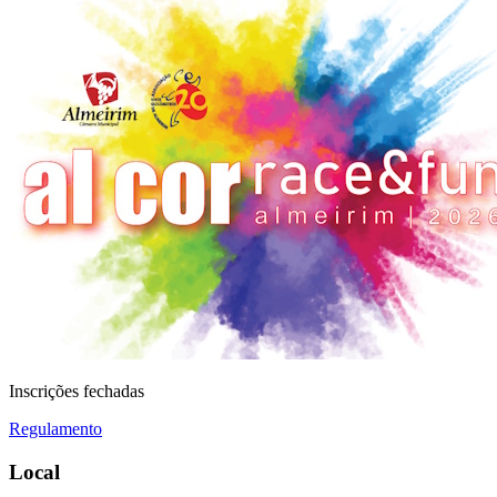
Inscrições fechadas
Regulamento
Local