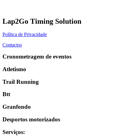
Lap2Go Timing Solution
Política de Privacidade
Contactos
Cronometragem de eventos
Atletismo
Trail Running
Btt
Granfondo
Desportos motorizados
Serviços
: