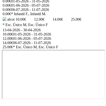
0.00€
01-05-2026 - 31-05-2026
0.00€
01-06-2026 - 05-07-2026
0.00€
06-07-2026 - 11-07-2026
0.00€
* Infantil F., Infantil M.
alcor
10.00€
12.00€
14.00€
25.00€
* Esc. Único M, Esc. Único F
13-04-2026 - 30-04-2026
10.00€
01-05-2026 - 31-05-2026
12.00€
01-06-2026 - 05-07-2026
14.00€
06-07-2026 - 11-07-2026
25.00€
* Esc. Único M, Esc. Único F