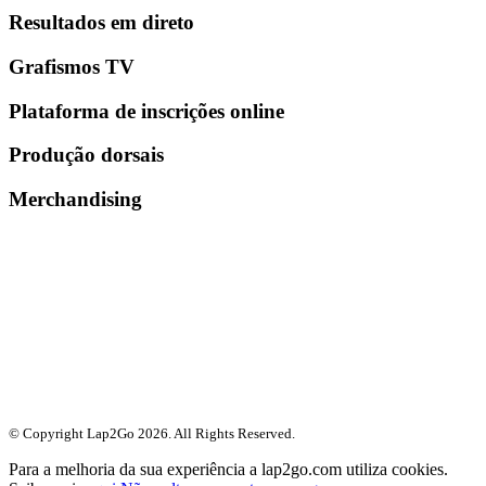
Resultados em direto
Grafismos TV
Plataforma de inscrições online
Produção dorsais
Merchandising
© Copyright Lap2Go
2026
. All Rights Reserved.
Para a melhoria da sua experiência a lap2go.com utiliza cookies.