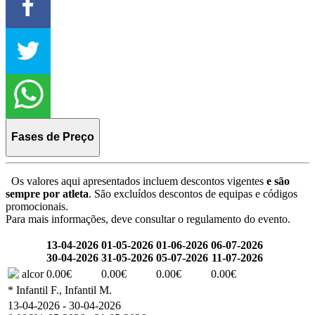
Fases de Preço
Os valores aqui apresentados incluem descontos vigentes
e são
sempre por atleta
. São excluídos descontos de equipas e códigos
promocionais.
Para mais informações, deve consultar o regulamento do evento.
13-04-2026
01-05-2026
01-06-2026
06-07-2026
30-04-2026
31-05-2026
05-07-2026
11-07-2026
alcor
0.00€
0.00€
0.00€
0.00€
* Infantil F., Infantil M.
13-04-2026 - 30-04-2026